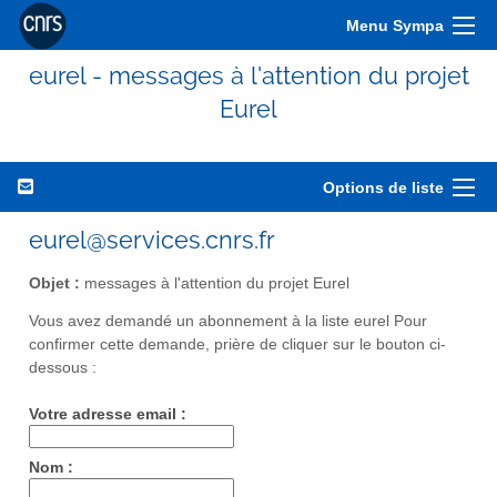
Menu Sympa
eurel - messages à l'attention du projet
Eurel
Options de liste
eurel@services.cnrs.fr
Objet :
messages à l'attention du projet Eurel
Vous avez demandé un abonnement à la liste eurel Pour
confirmer cette demande, prière de cliquer sur le bouton ci-
dessous :
Votre adresse email :
Nom :