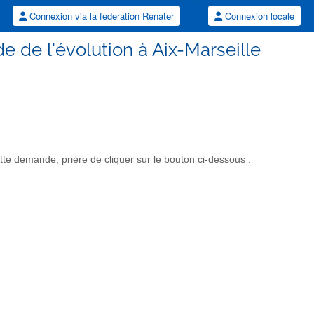
Connexion via la federation Renater
Connexion locale
e de l'évolution à Aix-Marseille
te demande, prière de cliquer sur le bouton ci-dessous :