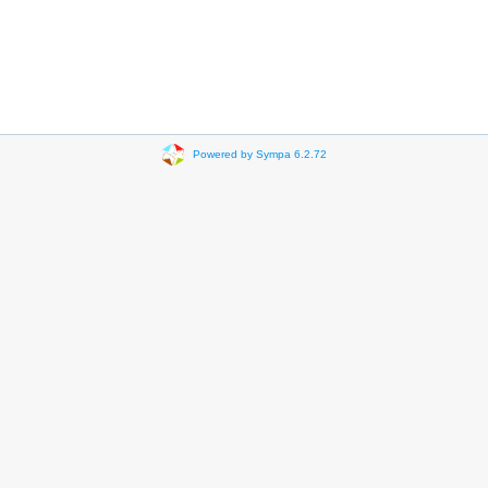
Powered by Sympa 6.2.72