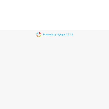
Powered by Sympa 6.2.72