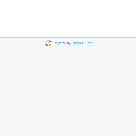
Powered by Sympa 6.2.72