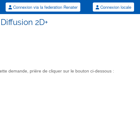
Connexion via la federation Renater
Connexion locale
 Diffusion 2D+
tte demande, prière de cliquer sur le bouton ci-dessous :