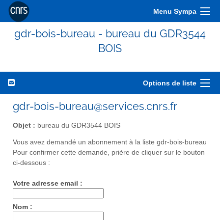
Menu Sympa
gdr-bois-bureau - bureau du GDR3544
BOIS
Options de liste
gdr-bois-bureau@services.cnrs.fr
Objet :
bureau du GDR3544 BOIS
Vous avez demandé un abonnement à la liste gdr-bois-bureau
Pour confirmer cette demande, prière de cliquer sur le bouton
ci-dessous :
Votre adresse email :
Nom :