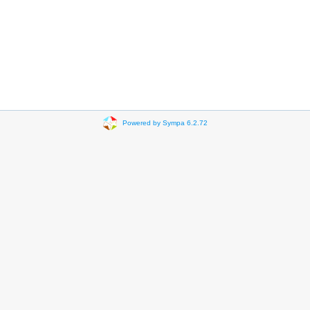
Powered by Sympa 6.2.72