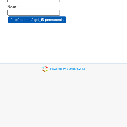
Nom :
Powered by Sympa 6.2.72