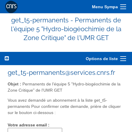
Menu Sympa
get_t5-permanents - Permanents de
l'équipe 5 "Hydro-biogéochimie de la
Zone Critique" de l'UMR GET
Options de liste
get_t5-permanents@services.cnrs.fr
Objet :
Permanents de l'équipe 5 "Hydro-biogéochimie de la
Zone Critique" de l'UMR GET
Vous avez demandé un abonnement à la liste get_t5-
permanents Pour confirmer cette demande, prière de cliquer
sur le bouton ci-dessous :
Votre adresse email :