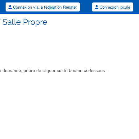
Connexion via la federation Renater
Connexion locale
 Salle Propre
 demande, prière de cliquer sur le bouton ci-dessous :