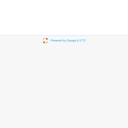
Powered by Sympa 6.2.72