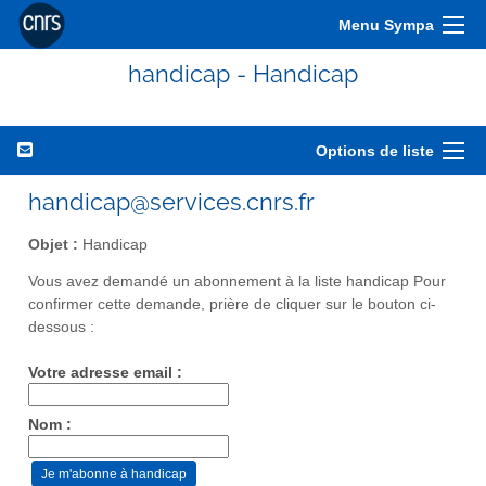
Menu Sympa
handicap - Handicap
Options de liste
handicap@services.cnrs.fr
Objet :
Handicap
Vous avez demandé un abonnement à la liste handicap Pour
confirmer cette demande, prière de cliquer sur le bouton ci-
dessous :
Votre adresse email :
Nom :