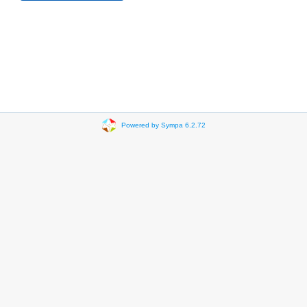
Powered by Sympa 6.2.72