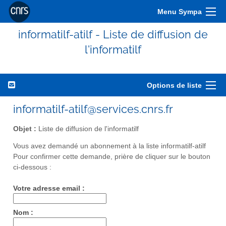
Menu Sympa
informatilf-atilf - Liste de diffusion de
l'informatilf
Options de liste
informatilf-atilf@services.cnrs.fr
Objet :
Liste de diffusion de l'informatilf
Vous avez demandé un abonnement à la liste informatilf-atilf
Pour confirmer cette demande, prière de cliquer sur le bouton
ci-dessous :
Votre adresse email :
Nom :