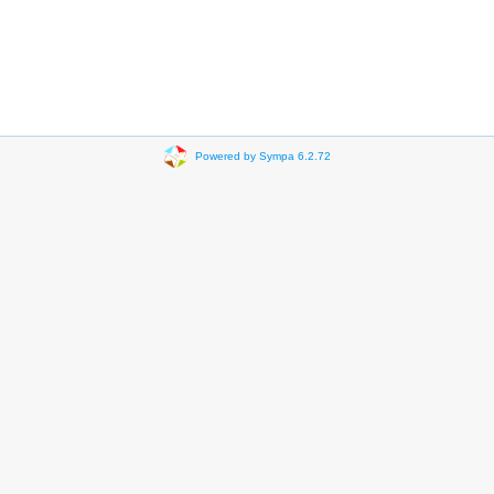
Powered by Sympa 6.2.72