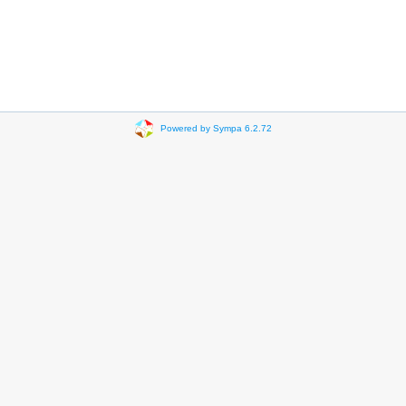
Powered by Sympa 6.2.72