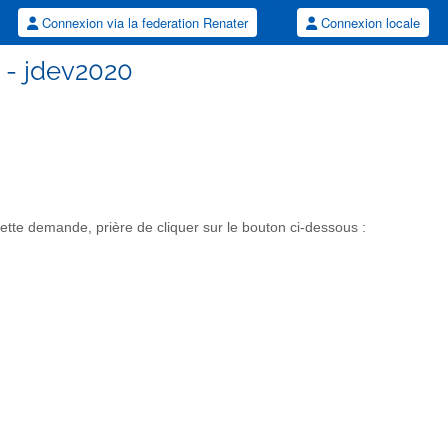
Connexion via la federation Renater
Connexion locale
 - jdev2020
tte demande, prière de cliquer sur le bouton ci-dessous :