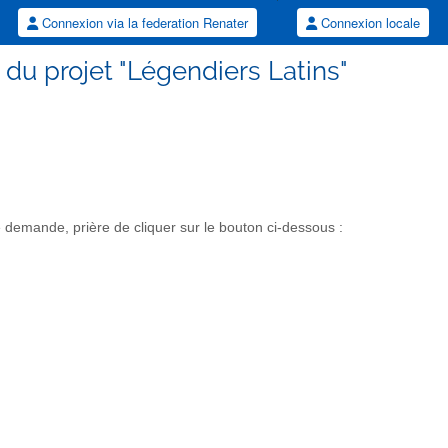
Connexion via la federation Renater
Connexion locale
 du projet "Légendiers Latins"
 demande, prière de cliquer sur le bouton ci-dessous :