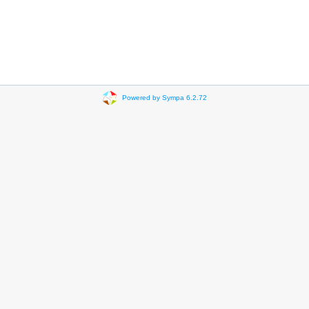
Powered by Sympa 6.2.72