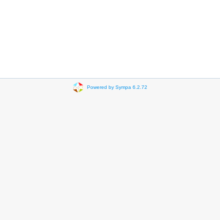
Powered by Sympa 6.2.72