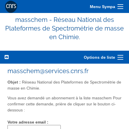
Menu Sympa
masschem - Réseau National des
Plateformes de Spectrométrie de masse
en Chimie.
Options de liste
masschem@services.cnrs.fr
Objet :
Réseau National des Plateformes de Spectrométrie de
masse en Chimie.
Vous avez demandé un abonnement à la liste masschem Pour
confirmer cette demande, prière de cliquer sur le bouton ci-
dessous :
Votre adresse email :