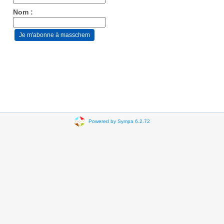
Nom :
Powered by Sympa 6.2.72