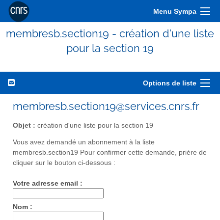
Menu Sympa
membresb.section19 - création d'une liste
pour la section 19
Options de liste
membresb.section19@services.cnrs.fr
Objet :
création d'une liste pour la section 19
Vous avez demandé un abonnement à la liste
membresb.section19 Pour confirmer cette demande, prière de
cliquer sur le bouton ci-dessous :
Votre adresse email :
Nom :