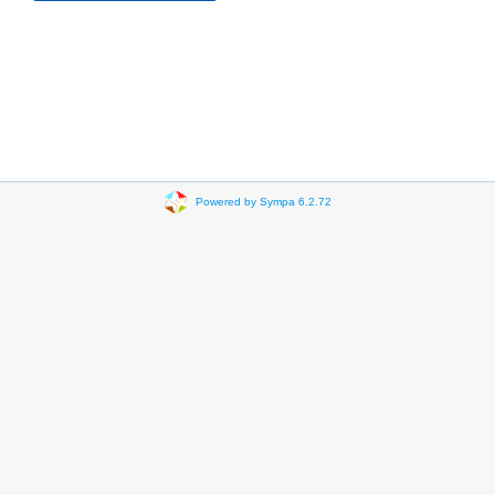
Powered by Sympa 6.2.72