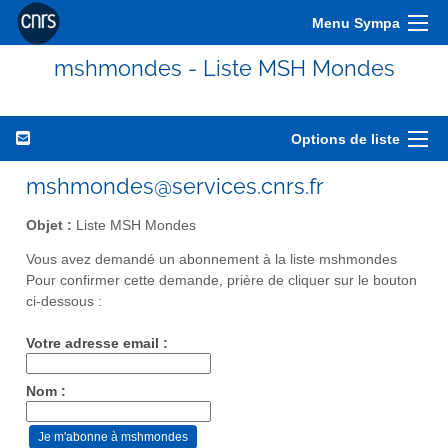
Menu Sympa
mshmondes - Liste MSH Mondes
Options de liste
mshmondes@services.cnrs.fr
Objet :
Liste MSH Mondes
Vous avez demandé un abonnement à la liste mshmondes
Pour confirmer cette demande, prière de cliquer sur le bouton
ci-dessous :
Votre adresse email :
Nom :