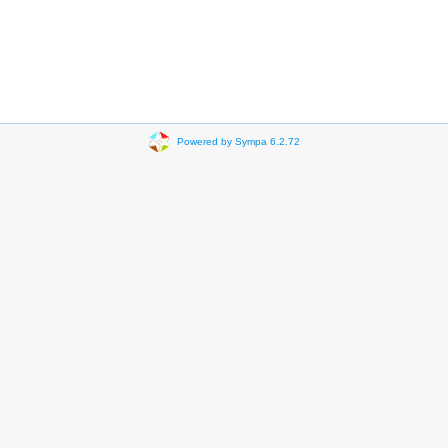
Powered by Sympa 6.2.72