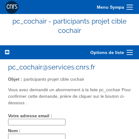
Menu Sympa
pc_cochair - participants projet cible
cochair
Options de liste
pc_cochair@services.cnrs.fr
Objet :
participants projet cible cochair
Vous avez demandé un abonnement à la liste pc_cochair Pour
confirmer cette demande, prière de cliquer sur le bouton ci-
dessous :
Votre adresse email :
Nom :