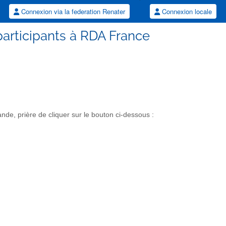
Connexion via la federation Renater
Connexion locale
participants à RDA France
e, prière de cliquer sur le bouton ci-dessous :