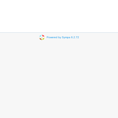
Powered by Sympa 6.2.72