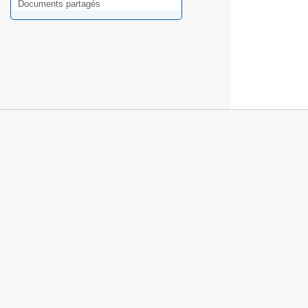
Documents partagés