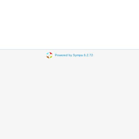
Powered by Sympa 6.2.72