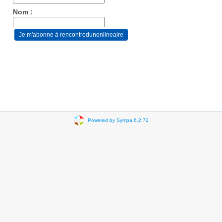
Nom :
Powered by Sympa 6.2.72