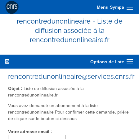
Menu Sympa
rencontredunonlineaire - Liste de
diffusion associée à la
rencontredunonlineaire.fr
Options de liste
rencontredunonlineaire@services.cnrs.fr
Objet :
Liste de diffusion associée à la
rencontredunonlineaire.fr
Vous avez demandé un abonnement à la liste
rencontredunonlineaire Pour confirmer cette demande, prière
de cliquer sur le bouton ci-dessous :
Votre adresse email :