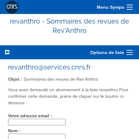
Menu Sympa
revanthro - Sommaires des revues de
Rev'Anthro
Options de liste
revanthro@services.cnrs.fr
Objet :
Sommaires des revues de Rev'Anthro
Vous avez demandé un abonnement à la liste revanthro Pour
confirmer cette demande, prière de cliquer sur le bouton ci-
dessous :
Votre adresse email :
Nom :