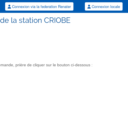
Connexion via la federation Renater
Connexion locale
e de la station CRIOBE
mande, prière de cliquer sur le bouton ci-dessous :