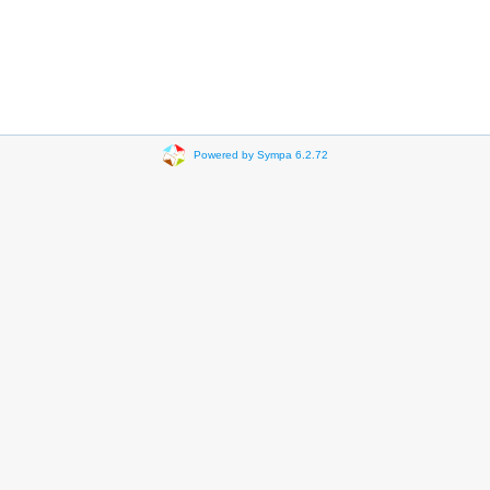
Powered by Sympa 6.2.72