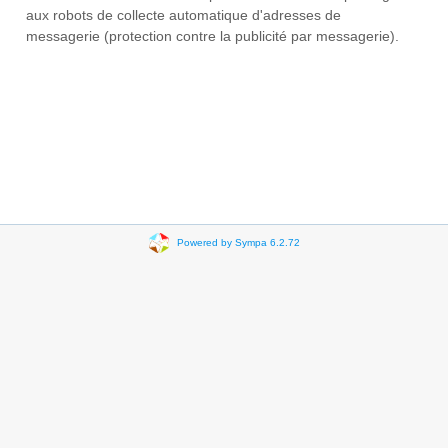
aux robots de collecte automatique d'adresses de
messagerie (protection contre la publicité par messagerie).
Powered by Sympa 6.2.72