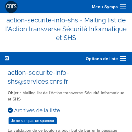
Menu Sympa
action-securite-info-shs - Mailing list de
l'Action transverse Sécurité Informatique
et SHS
Options de liste
action-securite-info-
shs@services.cnrs.fr
Objet :
Mailing list de l'Action transverse Sécurité Informatique
et SHS
Archives de la liste
La validation de ce bouton a pour but de barrer le passage