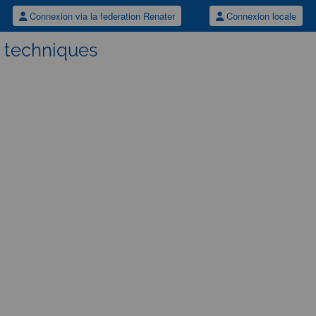
Connexion via la federation Renater
Connexion locale
s techniques