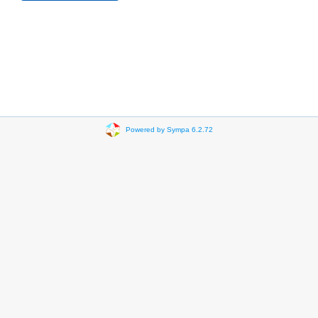
Powered by Sympa 6.2.72