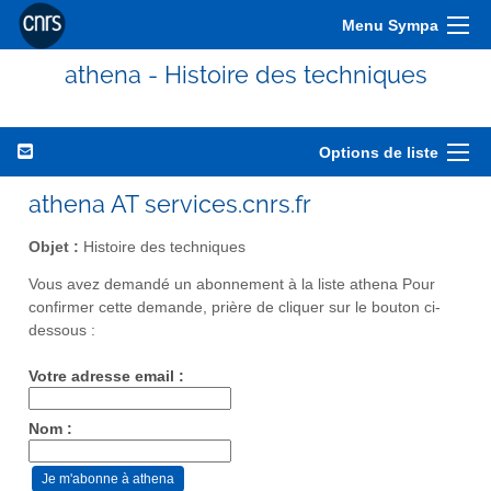
Menu Sympa
athena - Histoire des techniques
Options de liste
athena AT services.cnrs.fr
Objet :
Histoire des techniques
Vous avez demandé un abonnement à la liste athena Pour
confirmer cette demande, prière de cliquer sur le bouton ci-
dessous :
Votre adresse email :
Nom :