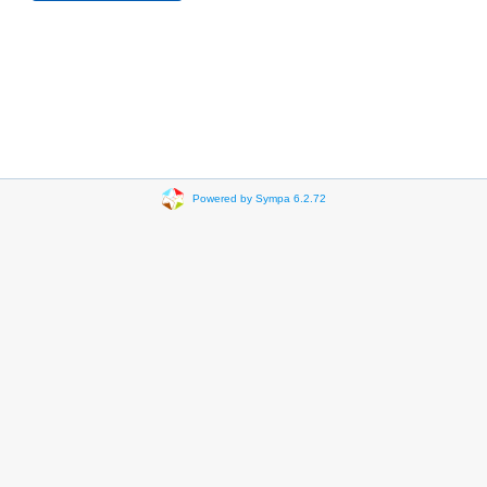
Powered by Sympa 6.2.72