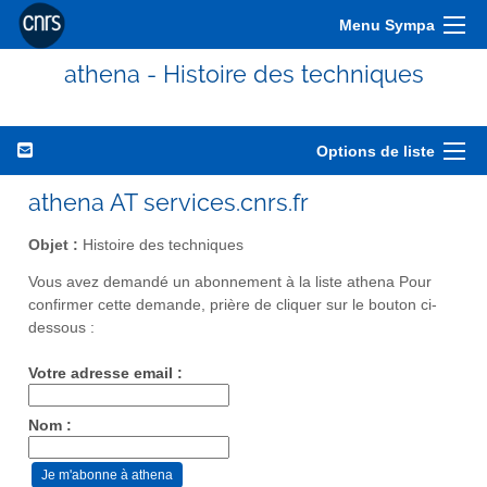
Menu Sympa
athena - Histoire des techniques
Options de liste
athena AT services.cnrs.fr
Objet :
Histoire des techniques
Vous avez demandé un abonnement à la liste athena Pour
confirmer cette demande, prière de cliquer sur le bouton ci-
dessous :
Votre adresse email :
Nom :