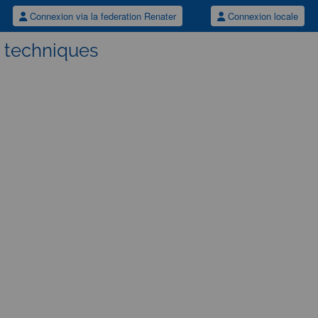
Connexion via la federation Renater
Connexion locale
s techniques