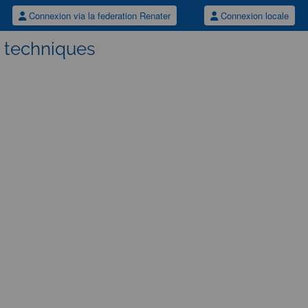
Connexion via la federation Renater
Connexion locale
s techniques