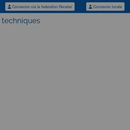
Connexion via la federation Renater
Connexion locale
s techniques