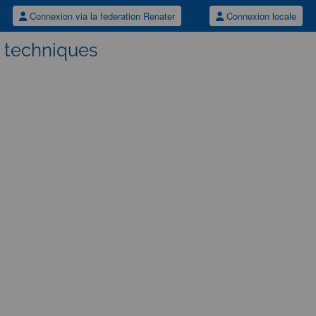
Connexion via la federation Renater
Connexion locale
s techniques