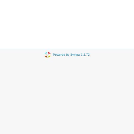
Powered by Sympa 6.2.72