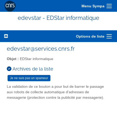
Menu Sympa
edevstar - EDStar informatique
Options de liste
edevstar@services.cnrs.fr
Objet :
EDStar informatique
Archives de la liste
La validation de ce bouton a pour but de barrer le passage
aux robots de collecte automatique d'adresses de
messagerie (protection contre la publicité par messagerie).