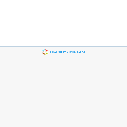
Powered by Sympa 6.2.72