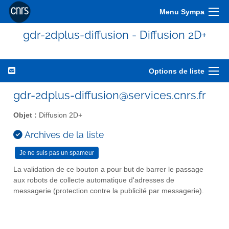
Menu Sympa
gdr-2dplus-diffusion - Diffusion 2D+
Options de liste
gdr-2dplus-diffusion@services.cnrs.fr
Objet :
Diffusion 2D+
Archives de la liste
La validation de ce bouton a pour but de barrer le passage
aux robots de collecte automatique d'adresses de
messagerie (protection contre la publicité par messagerie).