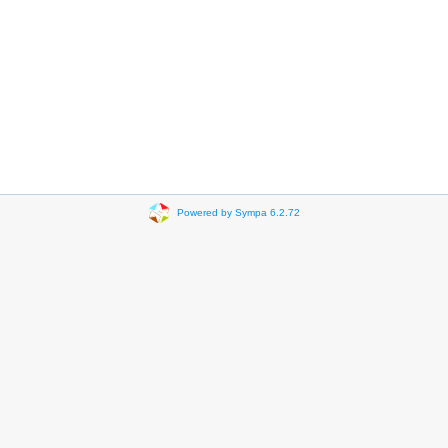
Powered by Sympa 6.2.72