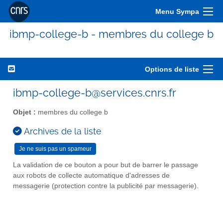
Menu Sympa
ibmp-college-b - membres du college b
Options de liste
ibmp-college-b@services.cnrs.fr
Objet :
membres du college b
Archives de la liste
La validation de ce bouton a pour but de barrer le passage
aux robots de collecte automatique d'adresses de
messagerie (protection contre la publicité par messagerie).