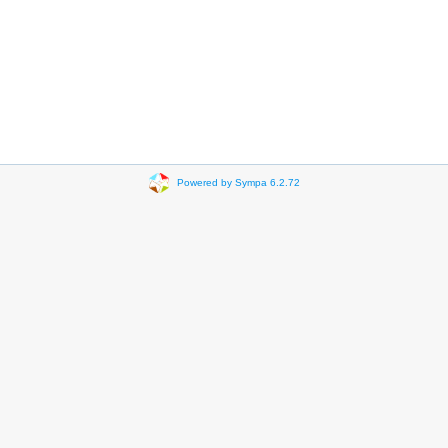
Powered by Sympa 6.2.72