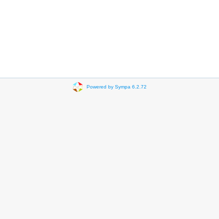
Powered by Sympa 6.2.72