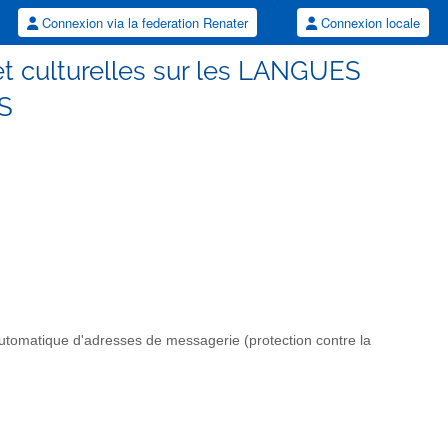
Connexion via la federation Renater
Connexion locale
 et culturelles sur les LANGUES
S
automatique d'adresses de messagerie (protection contre la