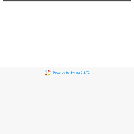
Powered by Sympa 6.2.72