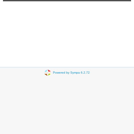
Powered by Sympa 6.2.72