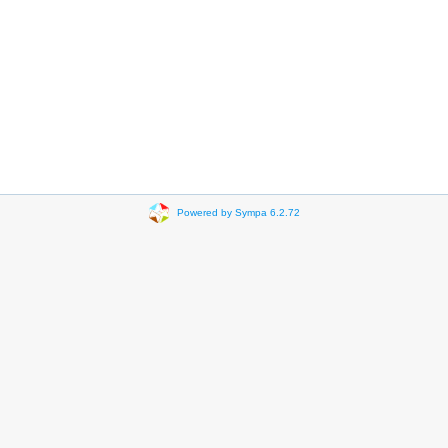
Powered by Sympa 6.2.72