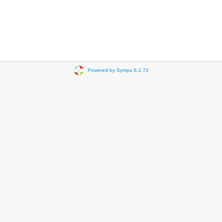
Powered by Sympa 6.2.72