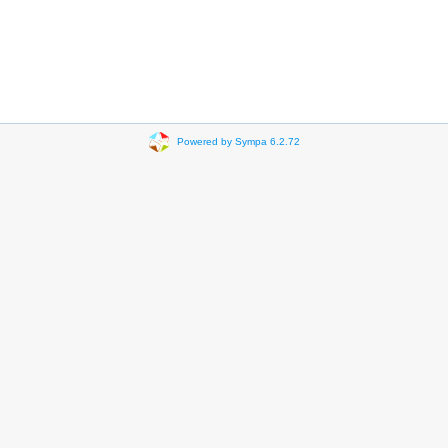
Powered by Sympa 6.2.72