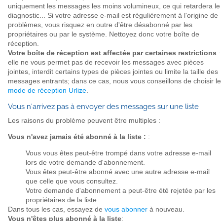
uniquement les messages les moins volumineux, ce qui retardera le
diagnostic... Si votre adresse e-mail est régulièrement à l'origine de
problèmes, vous risquez en outre d'être désabonné par les
propriétaires ou par le système. Nettoyez donc votre boîte de
réception.
Votre boîte de réception est affectée par certaines restrictions
:
elle ne vous permet pas de recevoir les messages avec pièces
jointes, interdit certains types de pièces jointes ou limite la taille des
messages entrants; dans ce cas, nous vous conseillons de choisir le
mode de réception Urlize
.
Vous n'arrivez pas à envoyer des messages sur une liste
Les raisons du problème peuvent être multiples :
Vous n'avez jamais été abonné à la liste :
:
Vous vous êtes peut-être trompé dans votre adresse e-mail
lors de votre demande d'abonnement.
Vous êtes peut-être abonné avec une autre adresse e-mail
que celle que vous consultez.
Votre demande d'abonnement a peut-être été rejetée par les
propriétaires de la liste.
Dans tous les cas, essayez de
vous abonner
à nouveau.
Vous n'êtes plus abonné à la liste
: