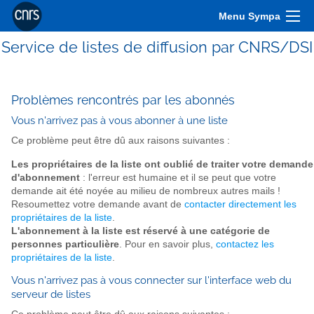
Menu Sympa
Service de listes de diffusion par CNRS/DSI
Problèmes rencontrés par les abonnés
Vous n'arrivez pas à vous abonner à une liste
Ce problème peut être dû aux raisons suivantes :
Les propriétaires de la liste ont oublié de traiter votre demande
d'abonnement
: l'erreur est humaine et il se peut que votre
demande ait été noyée au milieu de nombreux autres mails !
Resoumettez votre demande avant de
contacter directement les
propriétaires de la liste
.
L'abonnement à la liste est réservé à une catégorie de
personnes particulière
. Pour en savoir plus,
contactez les
propriétaires de la liste
.
Vous n'arrivez pas à vous connecter sur l'interface web du
serveur de listes