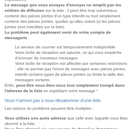
Le message que vous essayez d'envoyer ne remplit pas les
critères de diffusion
sur la liste : il peut être trop volumineux,
contenir des pièces jointes d'un type interdit ou tout simplement
contenir des pièces jointes, quelles qu'elles soient (si les pièces
jointes sont interdites sur la liste).
Le problème peut également venir de votre compte de
messagerie
:
Le serveur de courrier est temporairement indisponible.
Votre boîte de réception est saturée, ce qui vous empêche
d'envoyer de nouveaux messages.
Votre boîte de réception est affectée par certaines restrictions
: elle ne permet pas l'envoi de messages avec pièces jointes,
interdit certains types de pièces jointes ou limite la taille des
messages sortants.
Enfin,
peut-être vous êtes-vous tout simplement trompé dans
l'adresse de la liste
en expédiant votre message !
Vous n'arrivez pas à vous désabonner d'une liste
Les raisons du problème peuvent être multiples :
Vous utilisez une autre adresse
que celle avec laquelle vous êtes
abonné à la liste.