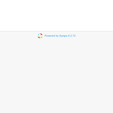
Powered by Sympa 6.2.72