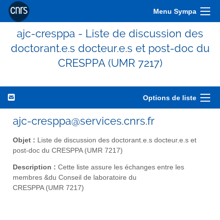
Menu Sympa
ajc-cresppa - Liste de discussion des
doctorant.e.s docteur.e.s et post-doc du
CRESPPA (UMR 7217)
Options de liste
ajc-cresppa@services.cnrs.fr
Objet :
Liste de discussion des doctorant.e.s docteur.e.s et
post-doc du CRESPPA (UMR 7217)
Description :
Cette liste assure les échanges entre les
membres &du Conseil de laboratoire du
CRESPPA (UMR 7217)