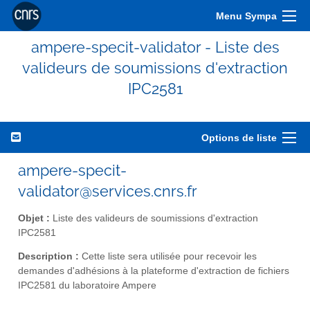
Menu Sympa
ampere-specit-validator - Liste des
valideurs de soumissions d'extraction
IPC2581
Options de liste
ampere-specit-
validator@services.cnrs.fr
Objet :
Liste des valideurs de soumissions d'extraction
IPC2581
Description :
Cette liste sera utilisée pour recevoir les
demandes d'adhésions à la plateforme d'extraction de fichiers
IPC2581 du laboratoire Ampere