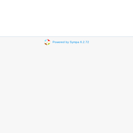
Powered by Sympa 6.2.72