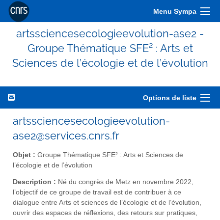
Menu Sympa
artssciencesecologieevolution-ase2 -
Groupe Thématique SFE² : Arts et
Sciences de l’écologie et de l’évolution
Options de liste
artssciencesecologieevolution-
ase2@services.cnrs.fr
Objet :
Groupe Thématique SFE² : Arts et Sciences de
l’écologie et de l’évolution
Description :
Né du congrès de Metz en novembre 2022,
l’objectif de ce groupe de travail est de contribuer à ce
dialogue entre Arts et sciences de l’écologie et de l’évolution,
ouvrir des espaces de réflexions, des retours sur pratiques,