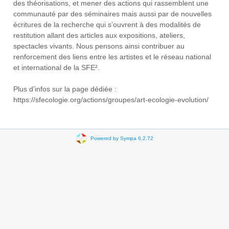
des théorisations, et mener des actions qui rassemblent une
communauté par des séminaires mais aussi par de nouvelles
écritures de la recherche qui s’ouvrent à des modalités de
restitution allant des articles aux expositions, ateliers,
spectacles vivants. Nous pensons ainsi contribuer au
renforcement des liens entre les artistes et le réseau national
et international de la SFE².
Plus d’infos sur la page dédiée :
https://sfecologie.org/actions/groupes/art-ecologie-evolution/
Powered by Sympa 6.2.72