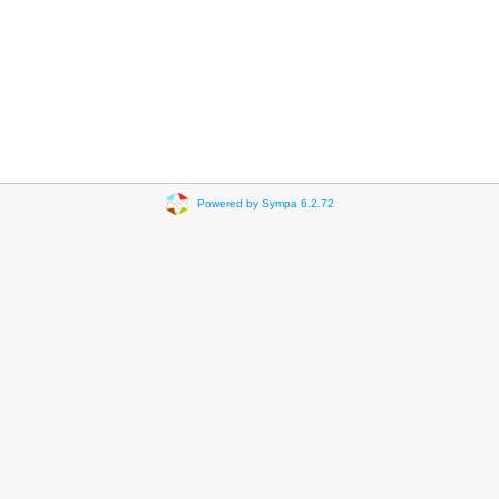
Powered by Sympa 6.2.72