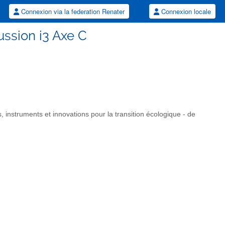
Connexion via la federation Renater
Connexion locale
ussion i3 Axe C
 instruments et innovations pour la transition écologique - de